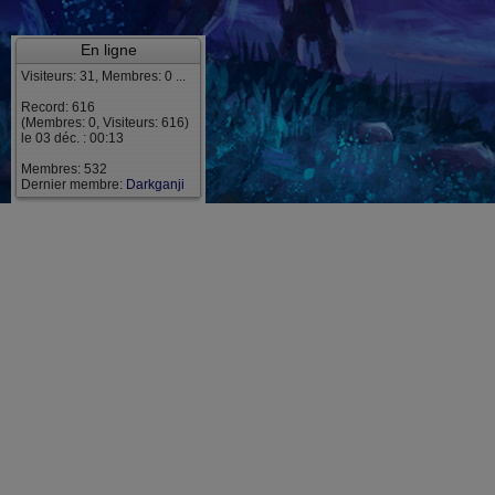
En ligne
Visiteurs: 31, Membres: 0 ...
Record: 616
(Membres: 0, Visiteurs: 616)
le 03 déc. : 00:13
Membres: 532
Dernier membre:
Darkganji