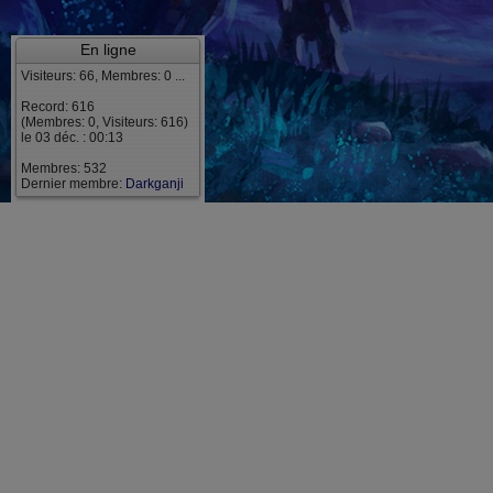
En ligne
Visiteurs: 66, Membres: 0 ...
Record: 616
(Membres: 0, Visiteurs: 616)
le 03 déc. : 00:13
Membres: 532
Dernier membre:
Darkganji