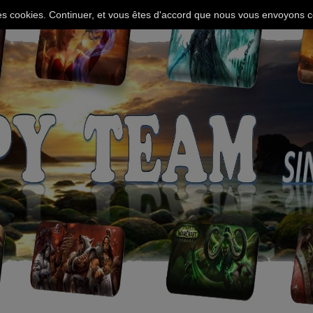
 des cookies. Continuer, et vous êtes d'accord que nous vous envoyons c