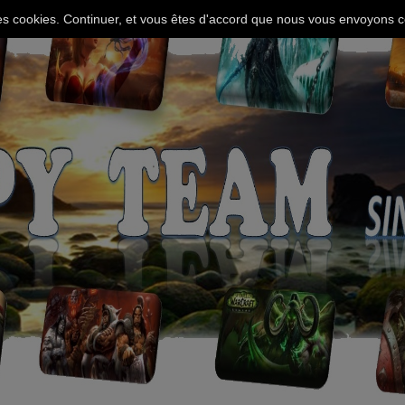
 des cookies. Continuer, et vous êtes d'accord que nous vous envoyons c