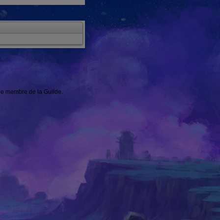
une membre de la Guilde.